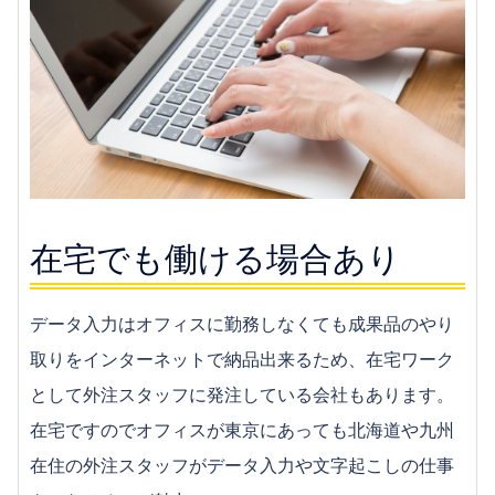
在宅でも働ける場合あり
データ入力はオフィスに勤務しなくても成果品のやり
取りをインターネットで納品出来るため、在宅ワーク
として外注スタッフに発注している会社もあります。
在宅ですのでオフィスが東京にあっても北海道や九州
在住の外注スタッフがデータ入力や文字起こしの仕事