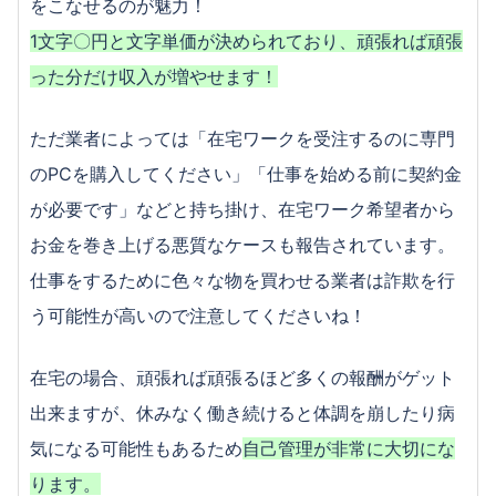
をこなせるのが魅力！
1文字〇円と文字単価が決められており、頑張れば頑張
った分だけ収入が増やせます！
ただ業者によっては「在宅ワークを受注するのに専門
のPCを購入してください」「仕事を始める前に契約金
が必要です」などと持ち掛け、在宅ワーク希望者から
お金を巻き上げる悪質なケースも報告されています。
仕事をするために色々な物を買わせる業者は詐欺を行
う可能性が高いので注意してくださいね！
在宅の場合、頑張れば頑張るほど多くの報酬がゲット
出来ますが、休みなく働き続けると体調を崩したり病
気になる可能性もあるため
自己管理が非常に大切にな
ります。