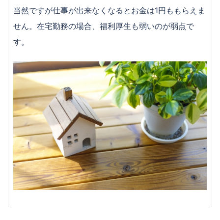
当然ですが仕事が出来なくなるとお金は1円ももらえま
せん。在宅勤務の場合、福利厚生も弱いのが弱点で
す。