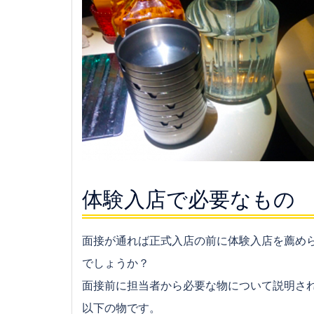
体験入店で必要なもの
面接が通れば正式入店の前に体験入店を薦め
でしょうか？
面接前に担当者から必要な物について説明さ
以下の物です。