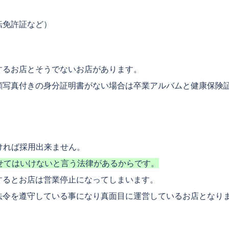
転免許証など）
するお店とそうでないお店があります。
顔写真付きの身分証明書がない場合は卒業アルバムと健康保険
ければ採用出来ません。
かせてはいけないと言う法律があるからです。
するとお店は営業停止になってしまいます。
法令を遵守している事になり真面目に運営しているお店となり