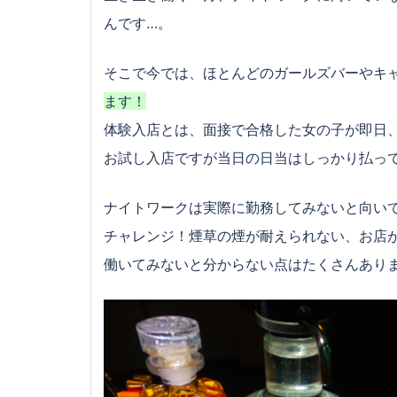
高い時給が魅力！コーヒーレディのバイト
んです…。
そこで今では、ほとんどのガールズバーやキ
ます！
体験入店とは、面接で合格した女の子が即日
お試し入店ですが当日の日当はしっかり払っ
ナイトワークは実際に勤務してみないと向い
チャレンジ！煙草の煙が耐えられない、お店
働いてみないと分からない点はたくさんあり