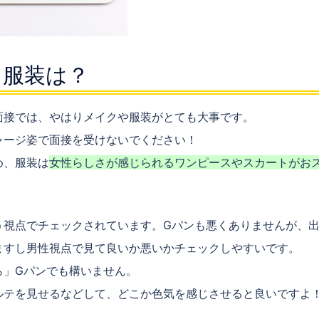
・服装は？
面接では、やはりメイクや服装がとても大事です。
ャージ姿で面接を受けないでください！
め、服装は
女性らしさが感じられるワンピースやスカートがお
う視点でチェックされています。Gパンも悪くありませんが、
ますし男性視点で見て良いか悪いかチェックしやすいです。
ら」Gパンでも構いません。
ルテを見せるなどして、どこか色気を感じさせると良いですよ