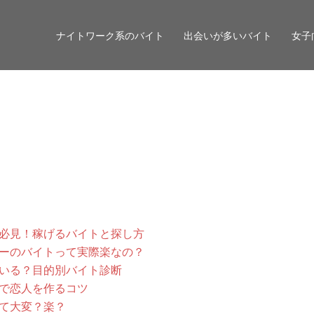
ナイトワーク系のバイト
出会いが多いバイト
女子
必見！稼げるバイトと探し方
ーのバイトって実際楽なの？
いる？目的別バイト診断
で恋人を作るコツ
て大変？楽？