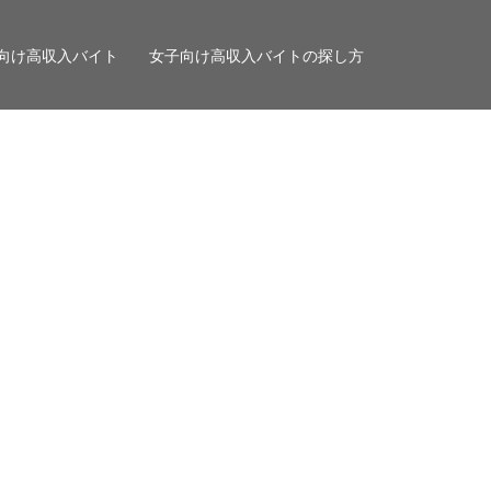
向け高収入バイト
女子向け高収入バイトの探し方