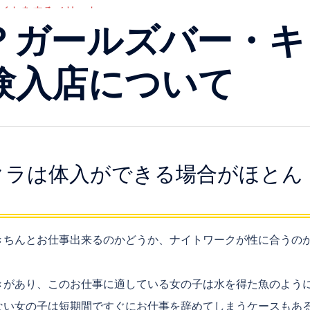
イトをするメリット
？ガールズバー・キ
危険？経験者が教えます！
探す？お店の選び方
ーでの仕事内容とは？
験入店について
を目指すためには
茶で働くメリット
仕事内容まとめ
バクラの仕事を徹底比較！
イトをするメリット
クラは体入ができる場合がほとん
の体験入店について
って何をするの？
のバイトについて
めな理由3選！
きちんとお仕事出来るのかどうか、ナイトワークが性に合うの
バイトって何をするの？
リットと注意点
バイトする注意点
きがあり、このお仕事に適している女の子は水を得た魚のよう
いけないキツいバイトまとめ
ない女の子は短期間ですぐにお仕事を辞めてしまうケースもあ