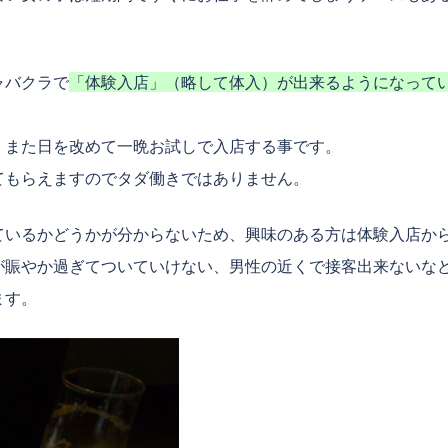
って何をするの？
ャバクラで
「体験入店」（略して体入）が出来るようになって
、また日を改めて一晩お試しで入店する事です。
てもらえますのでタダ働きではありません。
ているかどうかが分からないため、興味のある方は体験入店か
が賑やか過ぎてついていけない、男性の近くで接客出来ないな
ます。