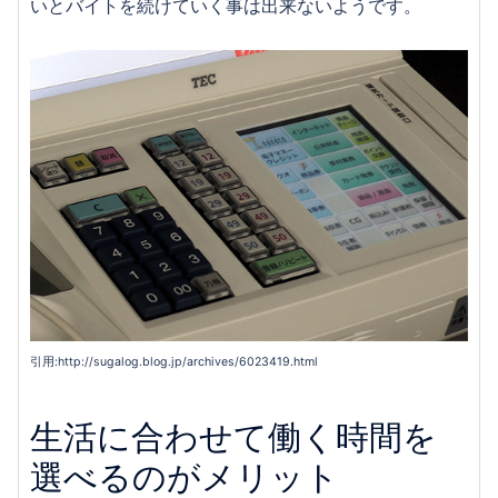
いとバイトを続けていく事は出来ないようです。
引用:http://sugalog.blog.jp/archives/6023419.html
生活に合わせて働く時間を
選べるのがメリット