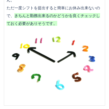
ん。
ただ一度シフトを提出すると簡単にお休み出来ないの
で、
きちんと勤務出来るのかどうかを良くチェックし
ておく必要がありそうです。