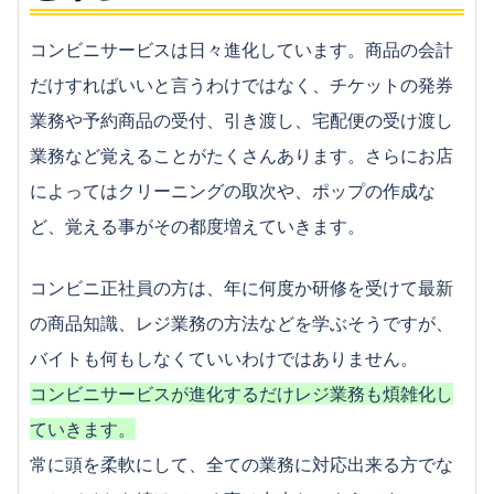
コンビニサービスは日々進化しています。商品の会計
だけすればいいと言うわけではなく、チケットの発券
業務や予約商品の受付、引き渡し、宅配便の受け渡し
業務など覚えることがたくさんあります。さらにお店
によってはクリーニングの取次や、ポップの作成な
ど、覚える事がその都度増えていきます。
コンビニ正社員の方は、年に何度か研修を受けて最新
の商品知識、レジ業務の方法などを学ぶそうですが、
バイトも何もしなくていいわけではありません。
コンビニサービスが進化するだけレジ業務も煩雑化し
ていきます。
常に頭を柔軟にして、全ての業務に対応出来る方でな